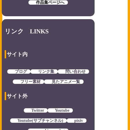
作品集ページへ
リンク LINKS
サイト内
ブログ
リンク集
問い合わせ
フリー素材
見たアニメ一覧
サイト外
Twitter
Youtube
Youtube(サブチャンネル)
pixiv