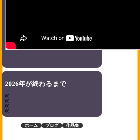
2026年が終わるまで
00
00
00
00
ホーム
ブログ
作品集