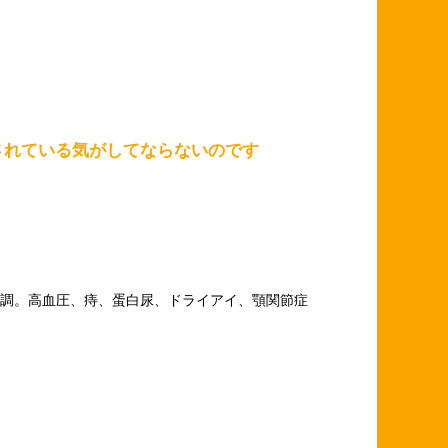
されている気がしてならないのです
調。高血圧、痔、蛋白尿、ドライアイ、顎関節症