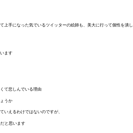
て上手になった気でいるツイッターの絵師も、美大に行って個性を潰し
います
くて悲しんでいる理由
ょうか
ていえるわけではないのですが、
のだと思います