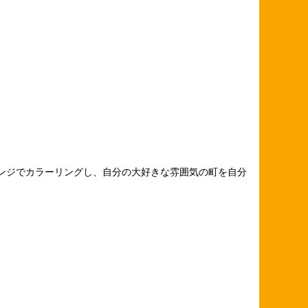
レンジでカラーリングし、自分の大好きな雰囲気の町を自分