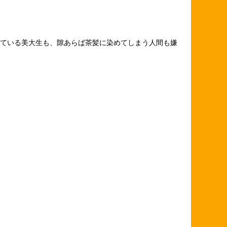
ている美大生も、隙あらば茶髪に染めてしまう人間も嫌