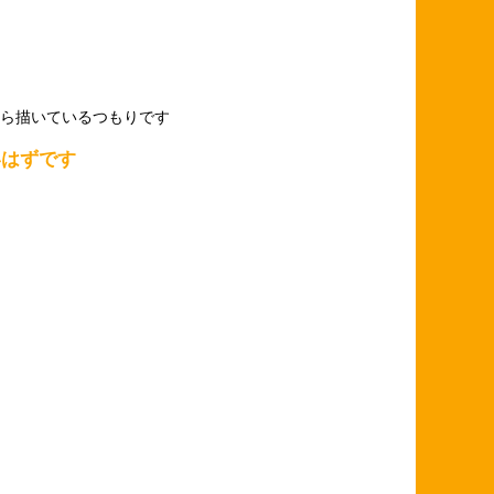
ら描いているつもりです
いはずです