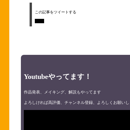
この記事をツイートする
Tweet
Youtubeやってます！
作品発表、メイキング、解説もやってます
よろしければ高評価、チャンネル登録、よろしくお願いし