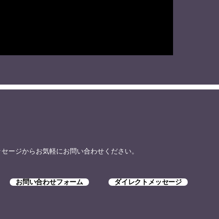
トメッセージからお気軽にお問い合わせください。
お問い合わせフォーム
ダイレクトメッセージ