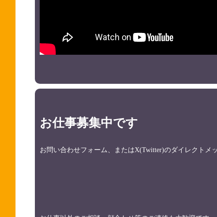
お仕事募集中です
お問い合わせフォーム、またはX(Twitter)のダイレク