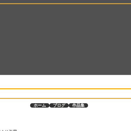
ホーム
ブログ
作品集