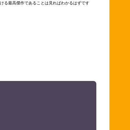
ける最高傑作であることは見ればわかるはずです