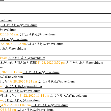
eldrum
ふじたりあん@noveldrum
oveldrum
026 10:40 am
ふじたりあん@noveldrum
あん@noveldrum
22, 2026 10:02 am
ふじたりあん@noveldrum
あん@noveldrum
39 am
ふじたりあん@noveldrum
ティ、それぞれの活用方法と感想
5月 28, 2026 3:52 pm
ふじたりあん@noveldrum
rum
, 2026 11:15 am
ふじたりあん@noveldrum
@noveldrum
ました
4月 28, 2026 8:24 am
ふじたりあん@noveldrum
 am
ふじたりあん@noveldrum
am
ふじたりあん@noveldrum
出演しました。
4月 22, 2026 11:14 pm
ふじたりあん@noveldrum
am
ふじたりあん@noveldrum
ン
4月 2, 2026 11:07 pm
ふじたりあん@noveldrum
026 8:55 am
ふじたりあん@noveldrum