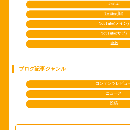
Twitter
Twitter(旧)
YouTube(メイン)
YouTube(サブ)
pixiv
ブログ記事ジャンル
コンテンツレビュ
ニュース
投稿