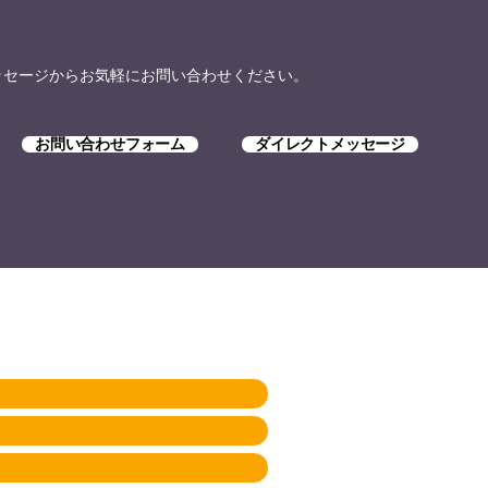
トメッセージからお気軽にお問い合わせください。
お問い合わせフォーム
ダイレクトメッセージ