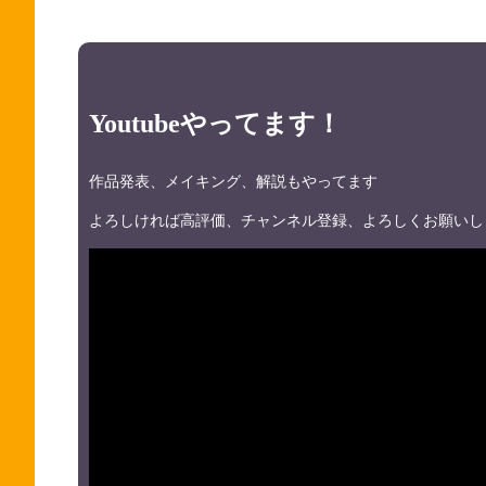
Youtubeやってます！
作品発表、メイキング、解説もやってます
よろしければ高評価、チャンネル登録、よろしくお願いし