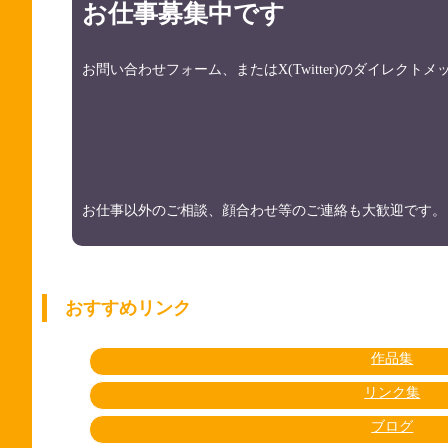
お仕事募集中です
お問い合わせフォーム、またはX(Twitter)のダイレク
お仕事以外のご相談、顔合わせ等のご連絡も大歓迎です。
おすすめリンク
作品集
リンク集
ブログ