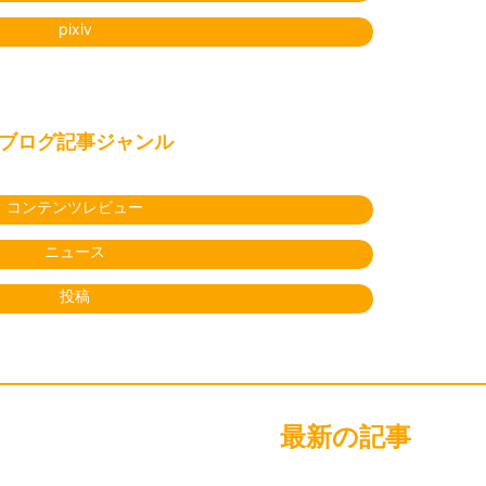
pixiv
ブログ記事ジャンル
コンテンツレビュー
ニュース
投稿
最新の記事