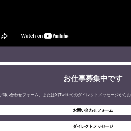
お仕事募集中です
お問い合わせフォーム、またはX(Twitter)のダイレクトメッセージか
お問い合わせフォーム
ダイレクトメッセージ