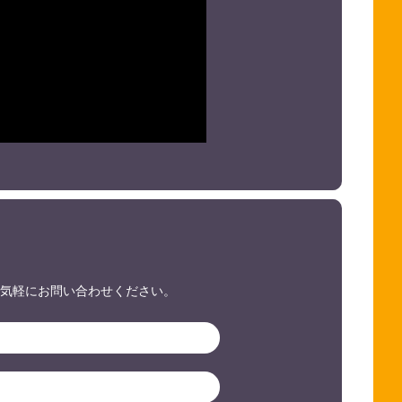
らお気軽にお問い合わせください。