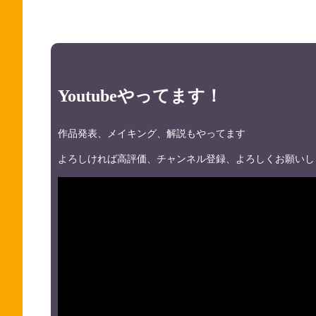
Youtubeやってます！
作品発表、メイキング、解説もやってます
よろしければ高評価、チャンネル登録、よろしくお願いし