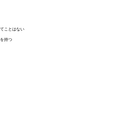
てことはない
を持つ