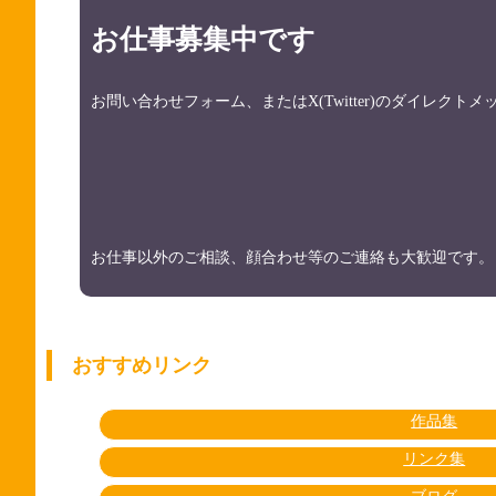
お仕事募集中です
お問い合わせフォーム、またはX(Twitter)のダイレク
お仕事以外のご相談、顔合わせ等のご連絡も大歓迎です。
おすすめリンク
作品集
リンク集