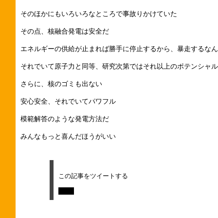
そのほかにもいろいろなところで事故りかけていた
その点、核融合発電は安全だ
エネルギーの供給が止まれば勝手に停止するから、暴走するなん
それでいて原子力と同等、研究次第ではそれ以上のポテンシャル
さらに、核のゴミも出ない
安心安全、それでいてパワフル
模範解答のような発電方法だ
みんなもっと喜んだほうがいい
この記事をツイートする
Tweet