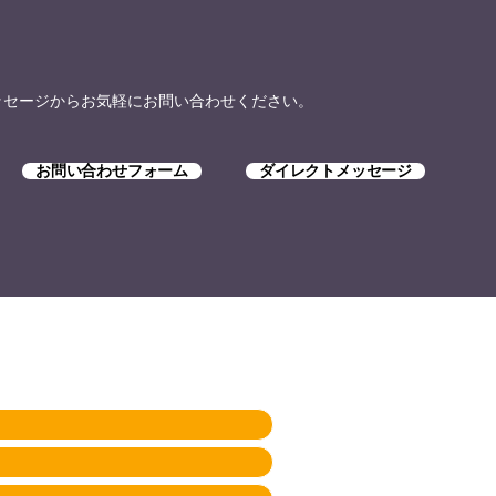
トメッセージからお気軽にお問い合わせください。
お問い合わせフォーム
ダイレクトメッセージ