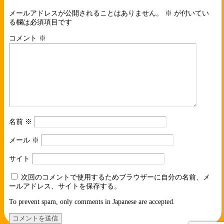
メールアドレスが公開されることはありません。
※
が付いてい
る欄は必須項目です
コメント
※
名前
※
メール
※
サイト
次回のコメントで使用するためブラウザーに自分の名前、メ
ールアドレス、サイトを保存する。
To prevent spam, only comments in Japanese are accepted.