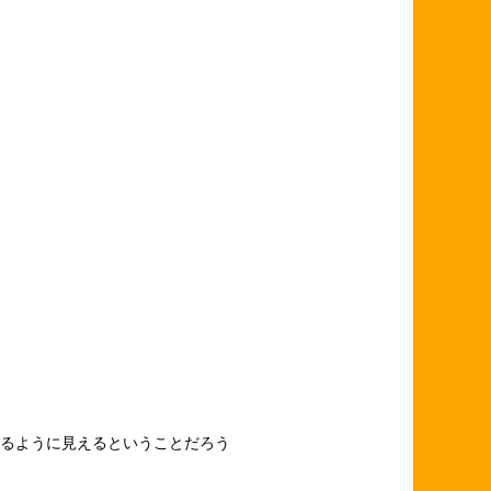
るように見えるということだろう