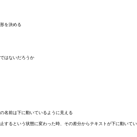
形を決める
ではないだろうか
の名前は下に動いているように見える
止するという状態に変わった時、その差分からテキストが下に動いてい