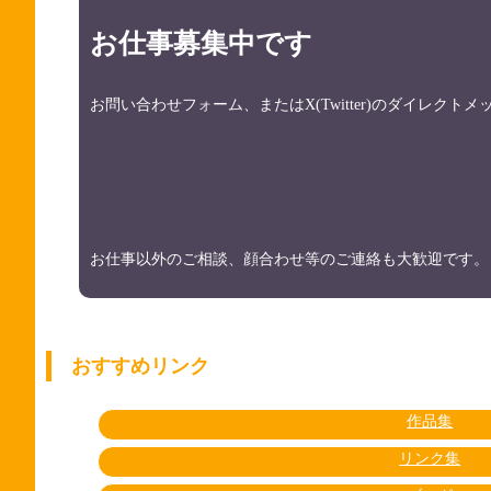
お仕事募集中です
お問い合わせフォーム、またはX(Twitter)のダイレク
お仕事以外のご相談、顔合わせ等のご連絡も大歓迎です。
おすすめリンク
作品集
リンク集