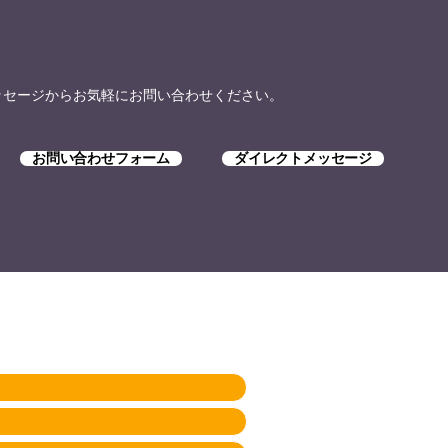
トメッセージからお気軽にお問い合わせください。
お問い合わせフォーム
ダイレクトメッセージ