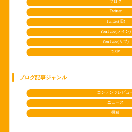
ブログ
Twitter
Twitter(旧)
YouTube(メイン)
YouTube(サブ)
pixiv
ブログ記事ジャンル
コンテンツレビュ
ニュース
投稿