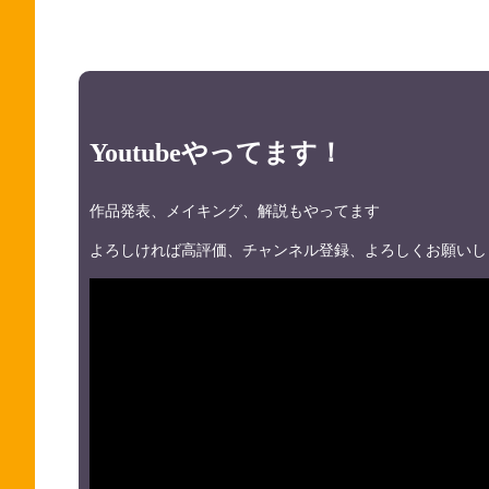
Youtubeやってます！
作品発表、メイキング、解説もやってます
よろしければ高評価、チャンネル登録、よろしくお願いし