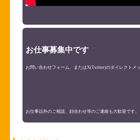
お仕事募集中です
お問い合わせフォーム、またはX(Twitter)のダイレク
お仕事以外のご相談、顔合わせ等のご連絡も大歓迎です。