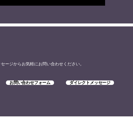
トメッセージからお気軽にお問い合わせください。
お問い合わせフォーム
ダイレクトメッセージ