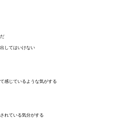
だ
出してはいけない
て感じているような気がする
されている気分がする