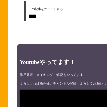
この記事をツイートする
Tweet
Youtubeやってます！
作品発表、メイキング、解説もやってます
よろしければ高評価、チャンネル登録、よろしくお願いし