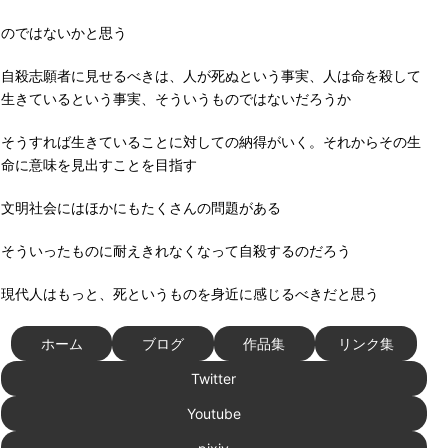
のではないかと思う
自殺志願者に見せるべきは、人が死ぬという事実、人は命を殺して
生きているという事実、そういうものではないだろうか
そうすれば生きていることに対しての納得がいく。それからその生
命に意味を見出すことを目指す
文明社会にはほかにもたくさんの問題がある
そういったものに耐えきれなくなって自殺するのだろう
現代人はもっと、死というものを身近に感じるべきだと思う
ホーム
ブログ
作品集
リンク集
Twitter
Youtube