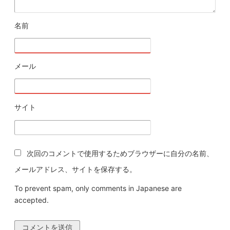
名前
※
メール
※
サイト
次回のコメントで使用するためブラウザーに自分の名前、
メールアドレス、サイトを保存する。
To prevent spam, only comments in Japanese are
accepted.