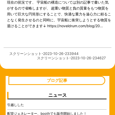
現在の状況です、 宇宙船の構造については別の記事で書いた気
がするので省略しますが、 超重い物質と負の質量をもつ物質を
用いて巨大な円筒形にすることで、快適な重力を遠心力に頼るこ
となく発生させるのと同時に、宇宙船に衝突しようとする物質を
退けることができます↓ https://noveldrum.com/blog/20...
スクリーンショット-2023-10-26-233944
スクリーンショット-2023-10-26-234627
ブログ記事
ニュース
引越しした
配管ジェネレーター、boothでも販売開始しました！