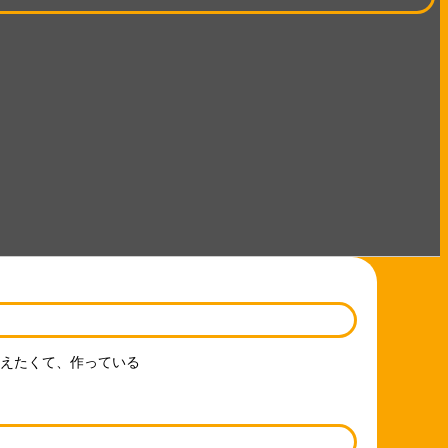
えたくて、作っている