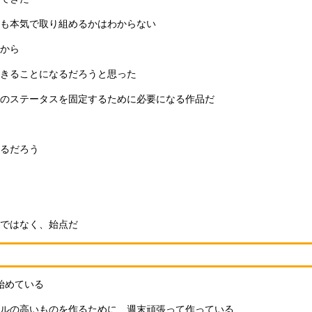
も本気で取り組めるかはわからない
から
きることになるだろうと思った
のステータスを固定するために必要になる作品だ
るだろう
ではなく、始点だ
始めている
ルの高いものを作るために、週末頑張って作っている