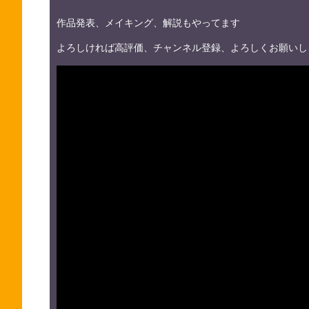
作品発表、メイキング、解説もやってます
よろしければ高評価、チャンネル登録、よろしくお願いし