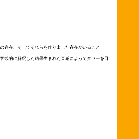
の存在、そしてそれらを作り出した存在がいること
客観的に解釈した結果生まれた直感によってタワーを目