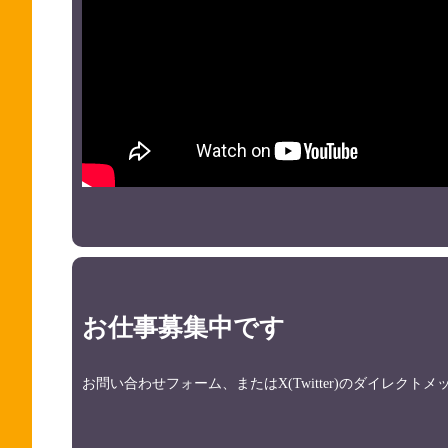
お仕事募集中です
お問い合わせフォーム、またはX(Twitter)のダイレク