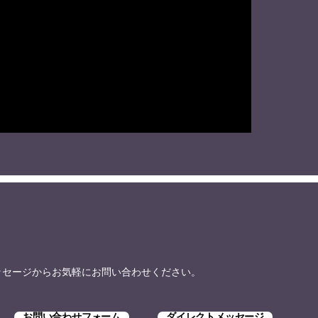
トメッセージからお気軽にお問い合わせください。
お問い合わせフォーム
ダイレクトメッセージ