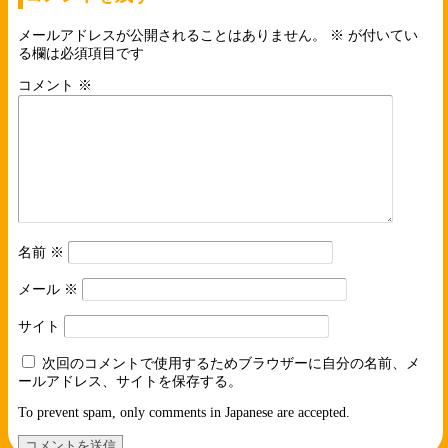
メールアドレスが公開されることはありません。
※
が付いてい
る欄は必須項目です
コメント
※
名前
※
メール
※
サイト
次回のコメントで使用するためブラウザーに自分の名前、メ
ールアドレス、サイトを保存する。
To prevent spam, only comments in Japanese are accepted.