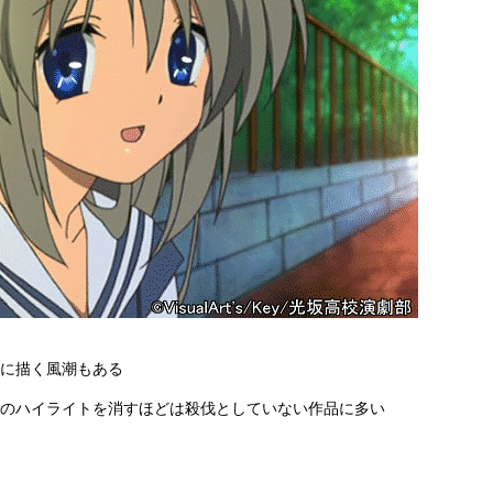
に描く風潮もある
のハイライトを消すほどは殺伐としていない作品に多い