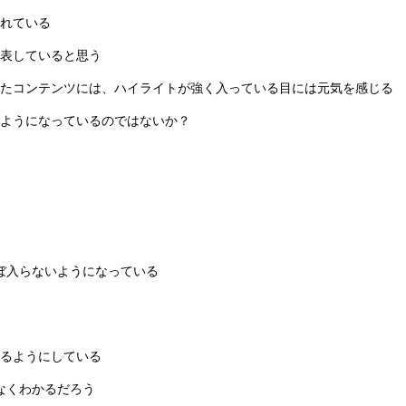
れている
表していると思う
たコンテンツには、ハイライトが強く入っている目には元気を感じる
ようになっているのではないか？
ぼ入らないようになっている
るようにしている
なくわかるだろう