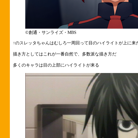
©創通・サンライズ・MBS
↑のスレッタちゃんはむしろ一周回って目のハイライトが上に来
描き方としてはこれが一番自然で、多数派な描き方だ
多くのキャラは目の上部にハイライトが来る