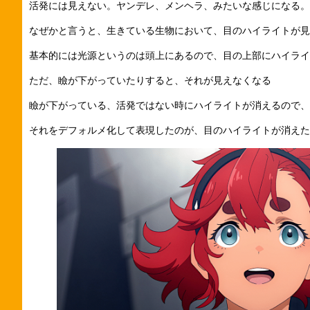
活発には見えない。ヤンデレ、メンヘラ、みたいな感じになる。
なぜかと言うと、生きている生物において、目のハイライトが見
基本的には光源というのは頭上にあるので、目の上部にハイライ
ただ、瞼が下がっていたりすると、それが見えなくなる
瞼が下がっている、活発ではない時にハイライトが消えるので、
それをデフォルメ化して表現したのが、目のハイライトが消えた