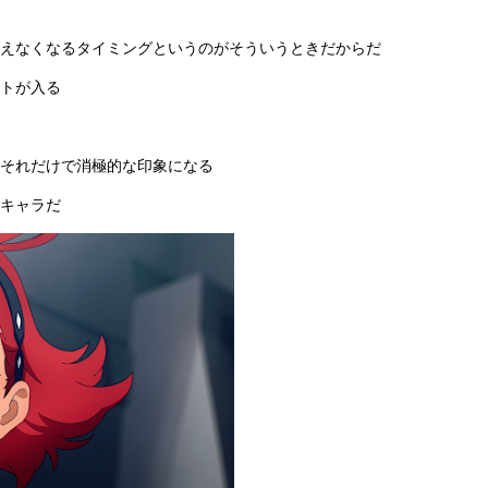
えなくなるタイミングというのがそういうときだからだ
トが入る
それだけで消極的な印象になる
キャラだ