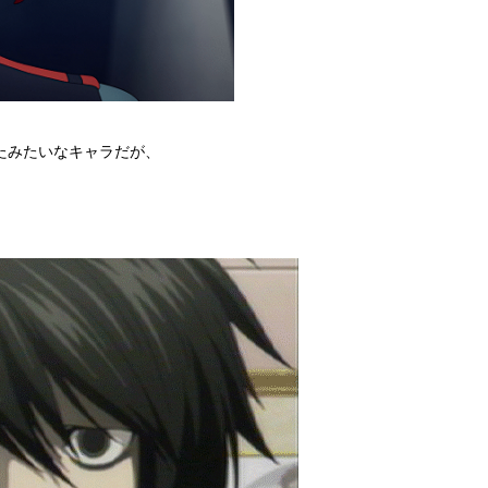
たみたいなキャラだが、