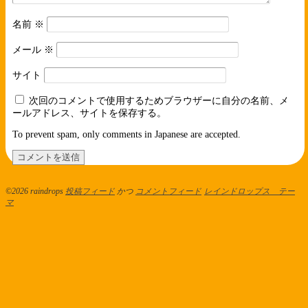
名前
※
メール
※
サイト
次回のコメントで使用するためブラウザーに自分の名前、メ
ールアドレス、サイトを保存する。
To prevent spam, only comments in Japanese are accepted.
©2026 raindrops
投稿フィード
かつ
コメントフィード
レインドロップス テー
マ