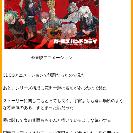
©東映アニメーション
3DCGアニメーションで話題だったので見た
あと、シリーズ構成に花田十輝の名前があったので見た
ストーリーに関してもとっても良く、宇宙よりも遠い場所のよう
な雰囲気のある、まとまった話だった
夢に関して負の側面もちゃんと描いているような気がする
同時期に同じようなテーマで花田さんが参加した、数分間のエー