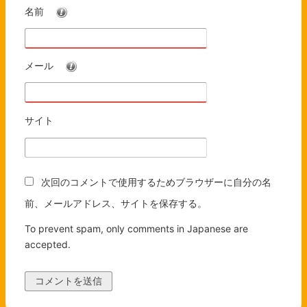
名前
※
メール
※
サイト
次回のコメントで使用するためブラウザーに自分の名
前、メールアドレス、サイトを保存する。
To prevent spam, only comments in Japanese are
accepted.