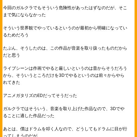
今回のガルクラでもそういう危険性があったはずなのだが、そこ
まで気にならなかった
そういう世界観でやっているというのが最初から明確になってい
るためだろう
たぶん、そうしたのは、この作品が音楽を取り扱ったものだから
だと思う
ライブシーンは作画でやると厳しいというのは昔からそうだろう
から、そういうところだけを3Dでやるというのは前々からやら
れてきた
アニメガタリズのEDだってそうだった
ガルクラではそういう、音楽を取り上げた作品なので、3Dでや
ることに適した作品だった
あとは、僕はドラムを叩く人なので、どうしてもドラムに目が行
ってしまうのだが、