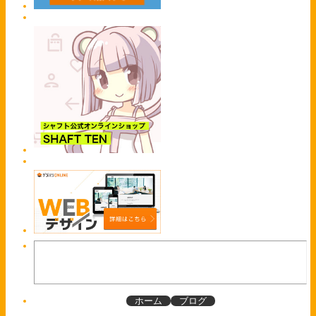
ホーム
ブログ