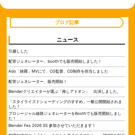
ブログ記事
ニュース
引越しした
配管ジェネレーター、boothでも販売開始しました！
Ado「綺羅」MVにて、CG監督、CG制作を担当しました
配管ジェネレーター、販売開始！
Blenderクリエイターが選ぶ「推しアドオン」 出演しました。
「スタイライズドシェーディングのすすめ」一般公開開始されま
した！
プロシージャル線路ジェネレーターをBoothでも販売開始しまし
た！
Blender Fes 2026 SS 参加させていただきます！