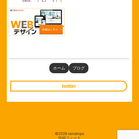
ホーム
ブログ
twitter
©2026 raindrops
投稿フィード