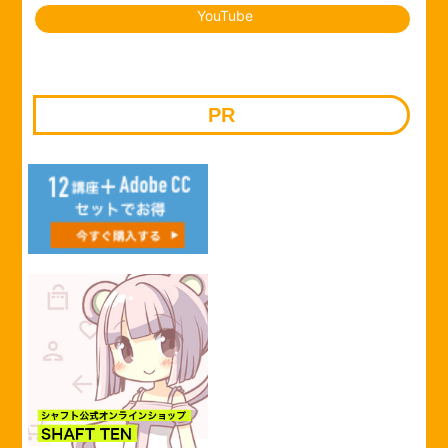
YouTube
PR