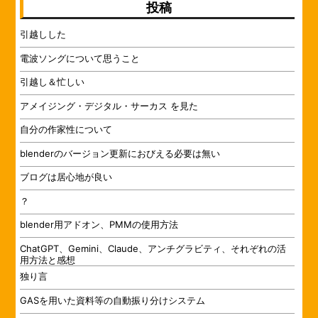
投稿
引越しした
電波ソングについて思うこと
引越し＆忙しい
アメイジング・デジタル・サーカス を見た
自分の作家性について
blenderのバージョン更新におびえる必要は無い
ブログは居心地が良い
？
blender用アドオン、PMMの使用方法
ChatGPT、Gemini、Claude、アンチグラビティ、それぞれの活
用方法と感想
独り言
GASを用いた資料等の自動振り分けシステム