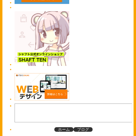
ホーム
ブログ