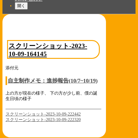
開く
スクリーンショット-2023-
10-09-164145
添付元
自主制作メモ：進捗報告(10/7~10/19)
上の方が現在の様子、 下の方が少し前、僕の誕
生日頃の様子
スクリーンショット-2023-10-09-222442
スクリーンショット-2023-10-09-222320