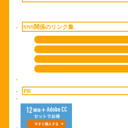
SNS関係のリンク集
PR