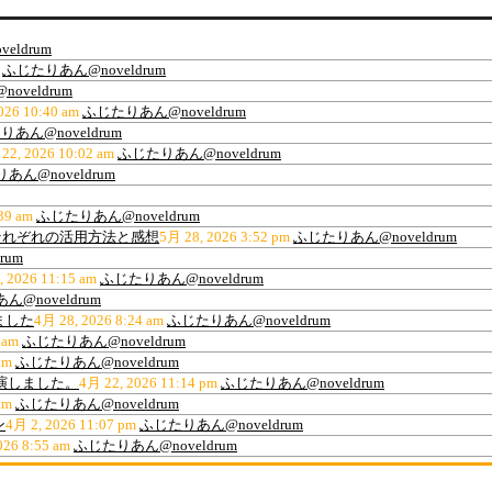
eldrum
ふじたりあん@noveldrum
oveldrum
026 10:40 am
ふじたりあん@noveldrum
あん@noveldrum
22, 2026 10:02 am
ふじたりあん@noveldrum
あん@noveldrum
39 am
ふじたりあん@noveldrum
ティ、それぞれの活用方法と感想
5月 28, 2026 3:52 pm
ふじたりあん@noveldrum
rum
, 2026 11:15 am
ふじたりあん@noveldrum
@noveldrum
ました
4月 28, 2026 8:24 am
ふじたりあん@noveldrum
 am
ふじたりあん@noveldrum
am
ふじたりあん@noveldrum
出演しました。
4月 22, 2026 11:14 pm
ふじたりあん@noveldrum
am
ふじたりあん@noveldrum
ン
4月 2, 2026 11:07 pm
ふじたりあん@noveldrum
026 8:55 am
ふじたりあん@noveldrum