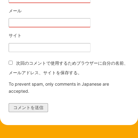
メール
※
サイト
次回のコメントで使用するためブラウザーに自分の名前、
メールアドレス、サイトを保存する。
To prevent spam, only comments in Japanese are
accepted.