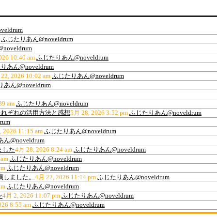
eldrum
ふじたりあん@noveldrum
oveldrum
026 10:40 am
ふじたりあん@noveldrum
あん@noveldrum
22, 2026 10:02 am
ふじたりあん@noveldrum
あん@noveldrum
39 am
ふじたりあん@noveldrum
ティ、それぞれの活用方法と感想
5月 28, 2026 3:52 pm
ふじたりあん@noveldrum
rum
, 2026 11:15 am
ふじたりあん@noveldrum
@noveldrum
ました
4月 28, 2026 8:24 am
ふじたりあん@noveldrum
 am
ふじたりあん@noveldrum
am
ふじたりあん@noveldrum
出演しました。
4月 22, 2026 11:14 pm
ふじたりあん@noveldrum
am
ふじたりあん@noveldrum
ン
4月 2, 2026 11:07 pm
ふじたりあん@noveldrum
026 8:55 am
ふじたりあん@noveldrum