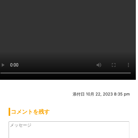
添付日
10月 22, 2023 8:35 pm
コメントを残す