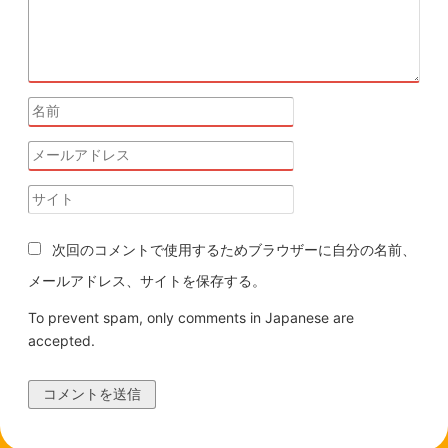
次回のコメントで使用するためブラウザーに自分の名前、
メールアドレス、サイトを保存する。
To prevent spam, only comments in Japanese are
accepted.