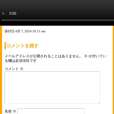
添付日
4月 7, 2024 10:11 am
コメントを残す
メールアドレスが公開されることはありません。
※
が付いてい
る欄は必須項目です
コメント
※
名前
※