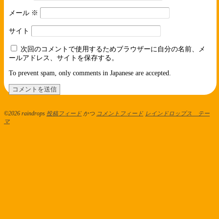
メール
※
サイト
次回のコメントで使用するためブラウザーに自分の名前、メ
ールアドレス、サイトを保存する。
To prevent spam, only comments in Japanese are accepted.
©2026 raindrops
投稿フィード
かつ
コメントフィード
レインドロップス テー
マ