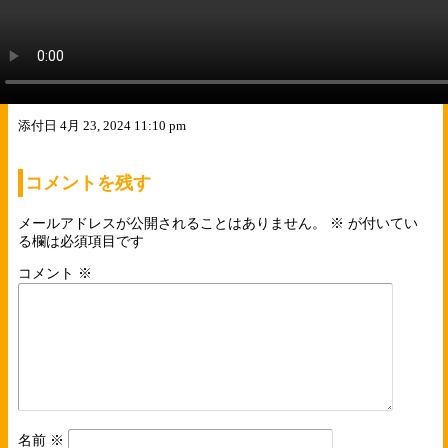
添付日
4月 23, 2024 11:10 pm
コメントを残す
メールアドレスが公開されることはありません。
※
が付いてい
る欄は必須項目です
コメント
※
名前
※