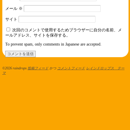
メール
※
サイト
次回のコメントで使用するためブラウザーに自分の名前、メ
ールアドレス、サイトを保存する。
To prevent spam, only comments in Japanese are accepted.
©2026 raindrops
投稿フィード
かつ
コメントフィード
レインドロップス テー
マ