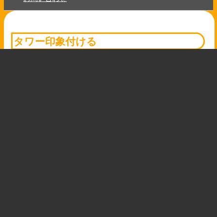
タワー印象付ける