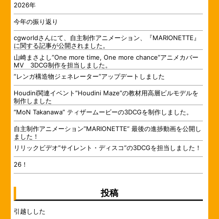
2026年
今年の振り返り
cgworldさんにて、自主制作アニメーション、『MARIONETTE』
に関する記事が公開されました。
山崎まさよし”One more time, One more chance”アニメカバー
MV 3DCG制作を担当しました。
“レンガ構造物ジェネレーター”アップデートしました
Houdini関連イベント”Houdini Maze”の教材用高層ビルモデルを
制作しました
“MoN Takanawa” ティザームービーの3DCGを制作しました。
自主制作アニメーション”MARIONETTE” 最後の進捗動画を公開し
ました！
リリックビデオ”サイレント・ディスコ”の3DCGを担当しました！
26！
投稿
引越しした