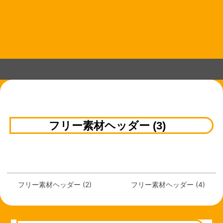
コ
ン
テ
ン
ツ
へ
ス
キ
ッ
プ
フリー素材ヘッダー (3)
フリー素材ヘッダー (2)
フリー素材ヘッダー (4)