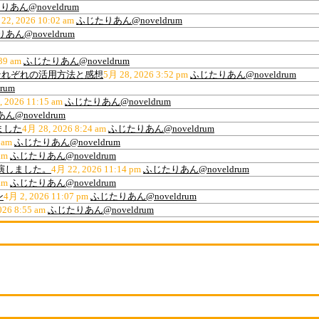
あん@noveldrum
22, 2026 10:02 am
ふじたりあん@noveldrum
あん@noveldrum
39 am
ふじたりあん@noveldrum
ティ、それぞれの活用方法と感想
5月 28, 2026 3:52 pm
ふじたりあん@noveldrum
rum
, 2026 11:15 am
ふじたりあん@noveldrum
@noveldrum
ました
4月 28, 2026 8:24 am
ふじたりあん@noveldrum
 am
ふじたりあん@noveldrum
am
ふじたりあん@noveldrum
出演しました。
4月 22, 2026 11:14 pm
ふじたりあん@noveldrum
am
ふじたりあん@noveldrum
ン
4月 2, 2026 11:07 pm
ふじたりあん@noveldrum
026 8:55 am
ふじたりあん@noveldrum