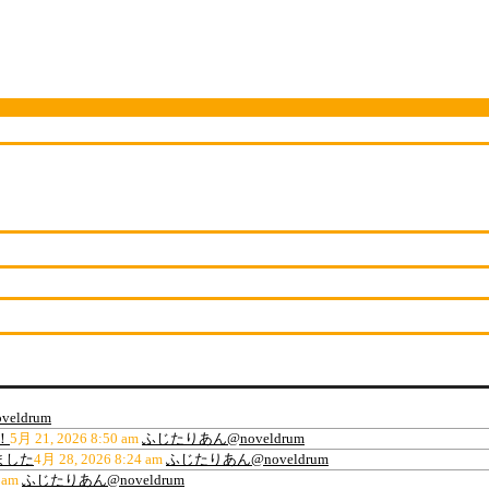
eldrum
！
5月 21, 2026 8:50 am
ふじたりあん@noveldrum
ました
4月 28, 2026 8:24 am
ふじたりあん@noveldrum
 am
ふじたりあん@noveldrum