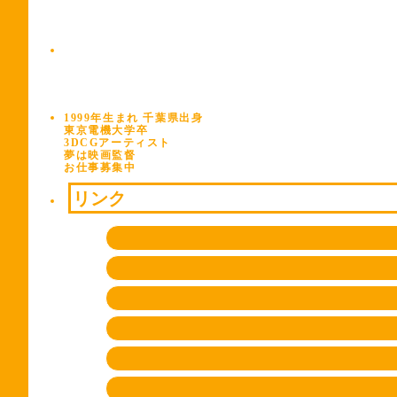
1999年生まれ 千葉県出身
東京電機大学卒
3DCGアーティスト
夢は映画監督
お仕事募集中
リンク