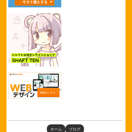
ホーム
ブログ