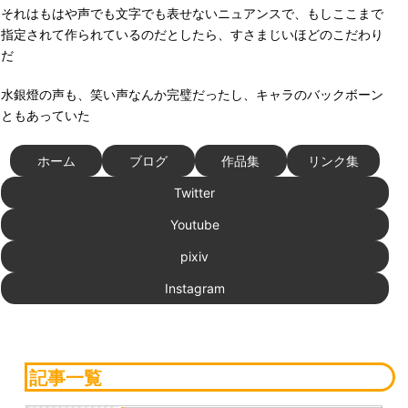
それはもはや声でも文字でも表せないニュアンスで、もしここまで
指定されて作られているのだとしたら、すさまじいほどのこだわり
だ
水銀燈の声も、笑い声なんか完璧だったし、キャラのバックボーン
ともあっていた
ホーム
ブログ
作品集
リンク集
Twitter
Youtube
pixiv
Instagram
記事一覧