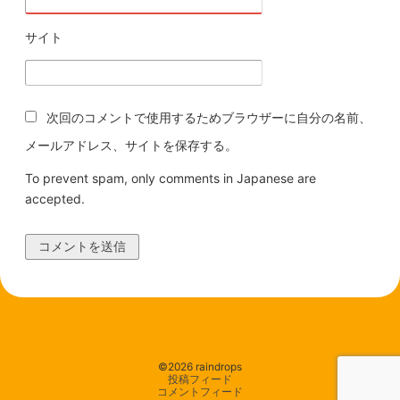
サイト
次回のコメントで使用するためブラウザーに自分の名前、
メールアドレス、サイトを保存する。
To prevent spam, only comments in Japanese are
accepted.
©2026 raindrops
投稿フィード
コメントフィード