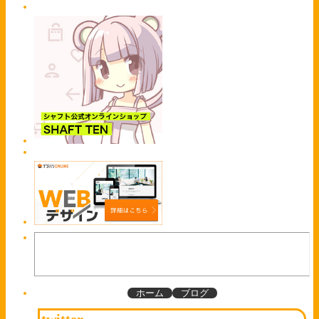
ホーム
ブログ