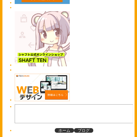
ホーム
ブログ