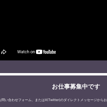
お仕事募集中です
お問い合わせフォーム、またはX(Twitter)のダイレクトメッセージか