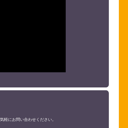
らお気軽にお問い合わせください。