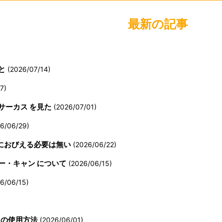
最新の記事
と
(2026/07/14)
7)
サーカス を見た
(2026/07/01)
6/06/29)
新におびえる必要は無い
(2026/06/22)
ー・キャン について
(2026/06/15)
6/06/15)
MMの使用方法
(2026/06/01)