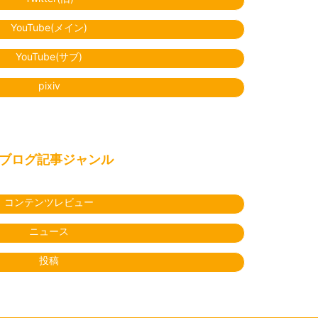
YouTube(メイン)
YouTube(サブ)
pixiv
ブログ記事ジャンル
コンテンツレビュー
ニュース
投稿