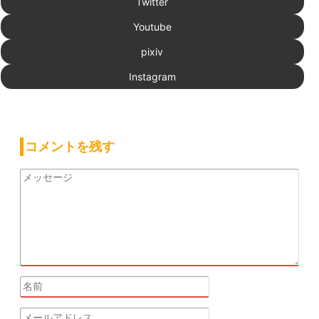
Twitter
Youtube
pixiv
Instagram
コメントを残す