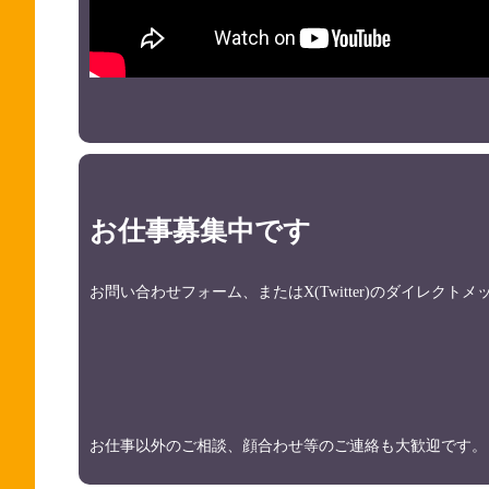
お仕事募集中です
お問い合わせフォーム、またはX(Twitter)のダイレク
お仕事以外のご相談、顔合わせ等のご連絡も大歓迎です。