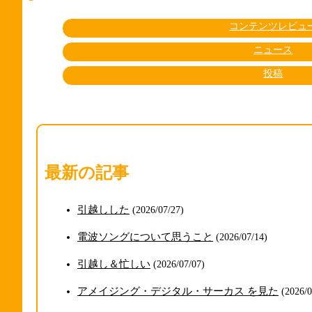
コンテンツレビュ
ニュース
投稿
最新の記事
引越しした
(2026/07/27)
電波ソングについて思うこと
(2026/07/14)
引越し＆忙しい
(2026/07/07)
アメイジング・デジタル・サーカス を見た
(2026/0