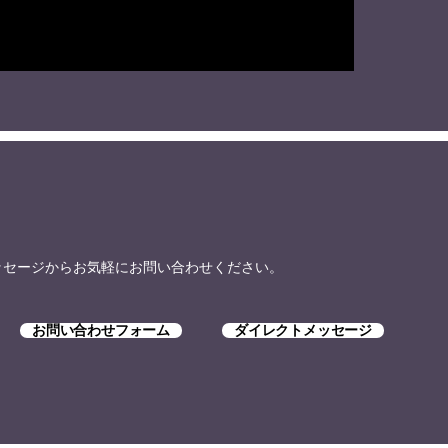
トメッセージからお気軽にお問い合わせください。
お問い合わせフォーム
ダイレクトメッセージ