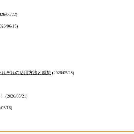
026/06/22)
026/06/15)
ティ、それぞれの活用方法と感想
(2026/05/28)
た！
(2026/05/21)
/05/16)