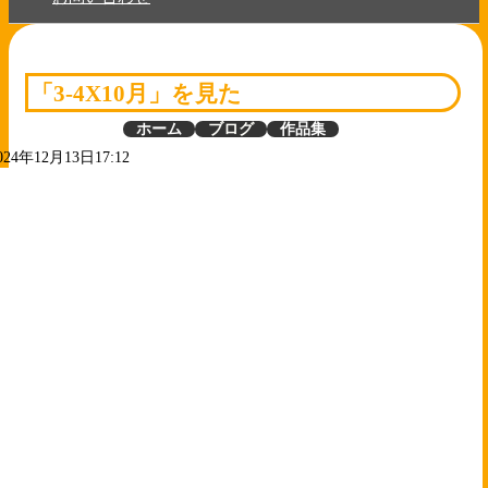
「3-4X10月」を見た
ホーム
ブログ
作品集
024年12月13日17:12