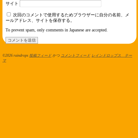
サイト
次回のコメントで使用するためブラウザーに自分の名前、メ
ールアドレス、サイトを保存する。
To prevent spam, only comments in Japanese are accepted.
©2026 raindrops
投稿フィード
かつ
コメントフィード
レインドロップス テー
マ