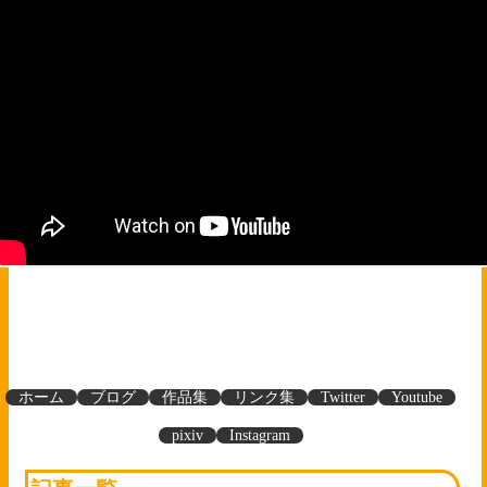
ホーム
ブログ
作品集
リンク集
Twitter
Youtube
pixiv
Instagram