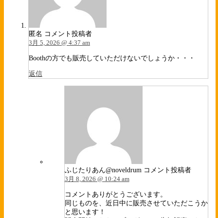
匿名
コメント投稿者
3月 5, 2026 @ 4:37 am
Boothの方でも販売していただけないでしょうか・・・
返信
ふじたりあん@noveldrum
コメント投稿者
3月 8, 2026 @ 10:24 am
コメントありがとうございます。
同じものを、近日中に販売させていただこうか
と思います！