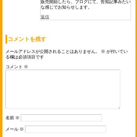
販売開始したら、ブログにて、告知記事みたい
な感じでお知らせします。
返信
コメントを残す
メールアドレスが公開されることはありません。
※
が付いてい
る欄は必須項目です
コメント
※
名前
※
メール
※