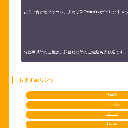
お問い合わせフォーム、またはX(Twitter)のダイレク
お仕事以外のご相談、顔合わせ等のご連絡も大歓迎です。
おすすめリンク
作品集
リンク集
ブログ
Twitter