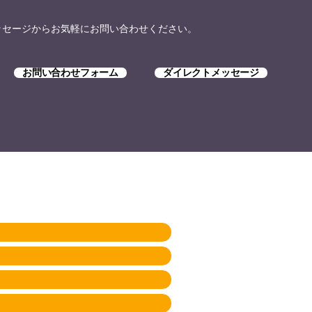
トメッセージからお気軽にお問い合わせください。
お問い合わせフォーム
ダイレクトメッセージ