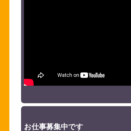
お仕事募集中です