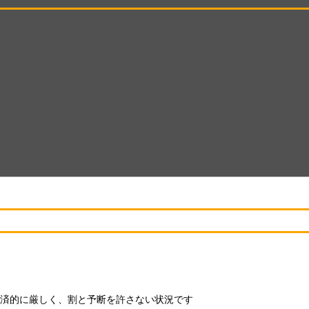
済的に厳しく、割と予断を許さない状況です