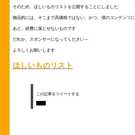
そのため、ほしいものリストを公開することにしました
物品的には、そこまで高価格ではない、かつ、僕のコンテンツに
あと。経費に落とせないものです
だれか、スポンサーになってください～
よろしくお願いします
ほしいものリスト
この記事をツイートする
Tweet