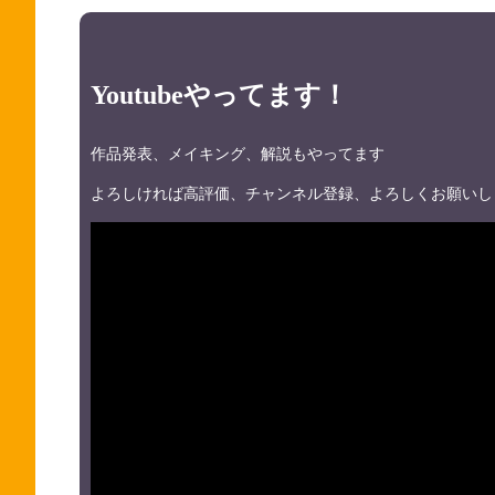
Youtubeやってます！
作品発表、メイキング、解説もやってます
よろしければ高評価、チャンネル登録、よろしくお願いし