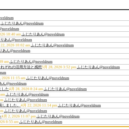
eldrum
ふじたりあん@noveldrum
oveldrum
026 10:40 am
ふじたりあん@noveldrum
あん@noveldrum
22, 2026 10:02 am
ふじたりあん@noveldrum
あん@noveldrum
39 am
ふじたりあん@noveldrum
ティ、それぞれの活用方法と感想
5月 28, 2026 3:52 pm
ふじたりあん@noveldrum
rum
, 2026 11:15 am
ふじたりあん@noveldrum
@noveldrum
ました
4月 28, 2026 8:24 am
ふじたりあん@noveldrum
 am
ふじたりあん@noveldrum
am
ふじたりあん@noveldrum
出演しました。
4月 22, 2026 11:14 pm
ふじたりあん@noveldrum
am
ふじたりあん@noveldrum
ン
4月 2, 2026 11:07 pm
ふじたりあん@noveldrum
026 8:55 am
ふじたりあん@noveldrum