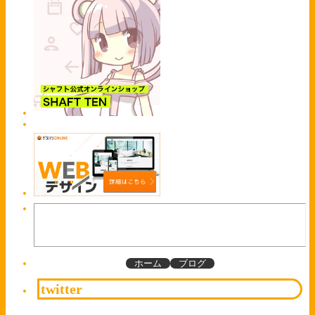
ホーム
ブログ
twitter