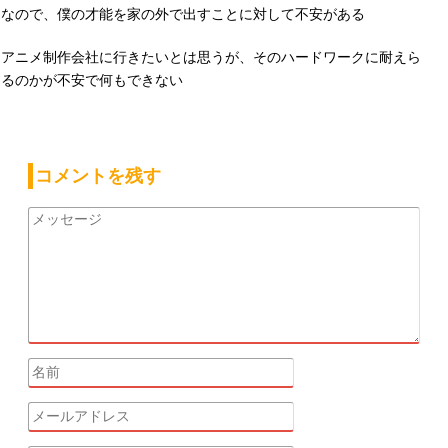
なので、僕の才能を家の外で出すことに対して不安がある
アニメ制作会社に行きたいとは思うが、そのハードワークに耐えら
るのかが不安で何もできない
コメントを残す