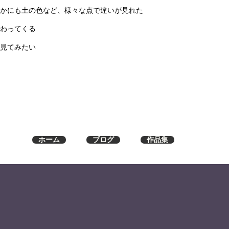
かにも土の色など、様々な点で違いが見れた
わってくる
見てみたい
ホーム
ブログ
作品集