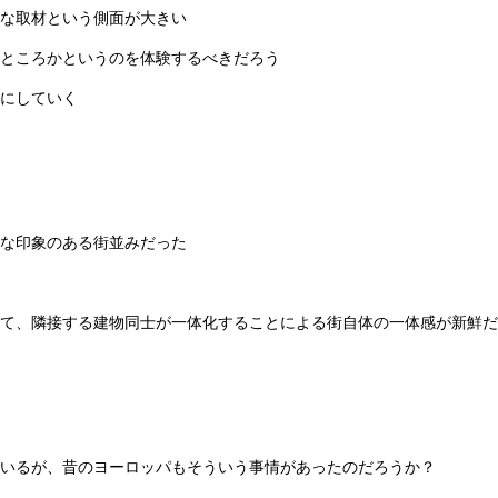
な取材という側面が大きい
ところかというのを体験するべきだろう
にしていく
な印象のある街並みだった
て、隣接する建物同士が一体化することによる街自体の一体感が新鮮だ
いるが、昔のヨーロッパもそういう事情があったのだろうか？