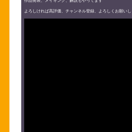
作品発表、メイキング、解説もやってます
よろしければ高評価、チャンネル登録、よろしくお願いし