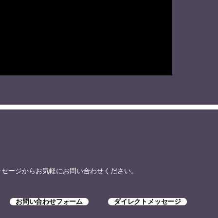
トメッセージからお気軽にお問い合わせください。
お問い合わせフォーム
ダイレクトメッセージ