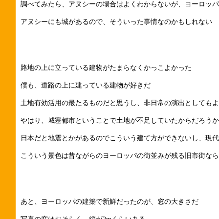
調べてみたら、アヌシーの場合はよくわからないが、ヨーロッパ
アヌシーにも城があるので、そういった事情なのかもしれない
路地の上に立っている建物がたまらなくかっこよかった
僕も、道路の上に建っている建物が好きだ
土地有効活用の最たるものだと思うし、非日常の演出としてもよ
やはり、城塞都市ということで土地が不足していたからだろうか
日本だと地震とかがあるのでこういう建て方ができないし、現代
こういう景色は昔ながらのヨーロッパの街並みが残る旧市街なら
あと、ヨーロッパの建築で新鮮だったのが、窓の大きさだ