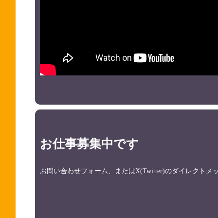
お仕事募集中です
お問い合わせフォーム、またはX(Twitter)のダイレク