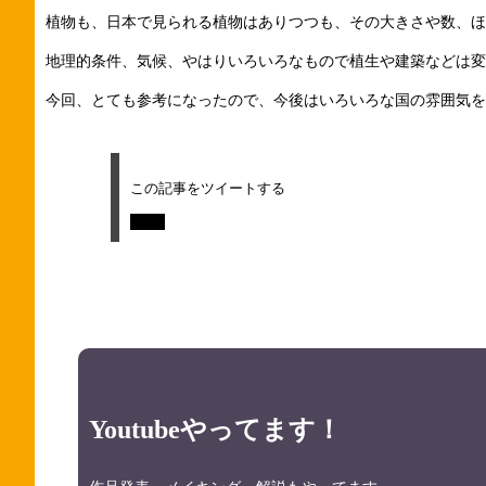
植物も、日本で見られる植物はありつつも、その大きさや数、ほ
地理的条件、気候、やはりいろいろなもので植生や建築などは変
今回、とても参考になったので、今後はいろいろな国の雰囲気を
この記事をツイートする
Tweet
Youtubeやってます！