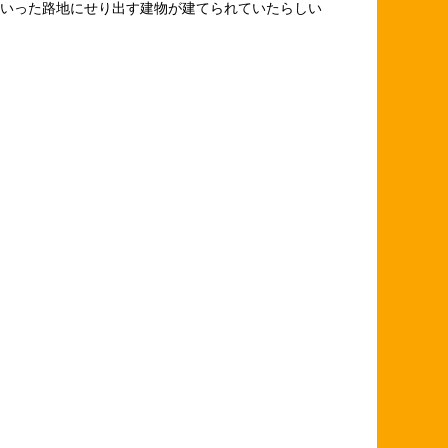
いった路地にせり出す建物が建てられていたらしい