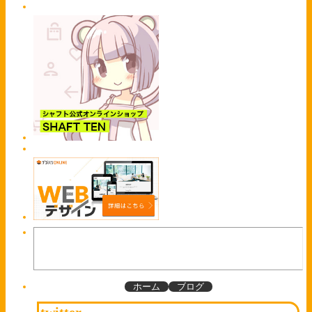
ホーム
ブログ