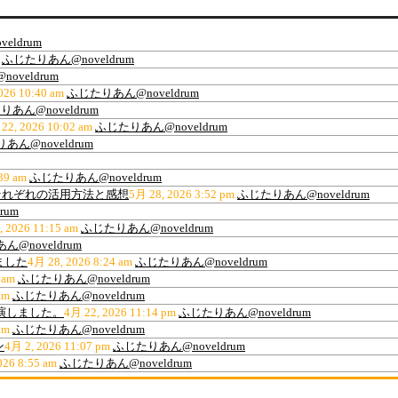
eldrum
ふじたりあん@noveldrum
oveldrum
026 10:40 am
ふじたりあん@noveldrum
あん@noveldrum
22, 2026 10:02 am
ふじたりあん@noveldrum
あん@noveldrum
39 am
ふじたりあん@noveldrum
ティ、それぞれの活用方法と感想
5月 28, 2026 3:52 pm
ふじたりあん@noveldrum
rum
, 2026 11:15 am
ふじたりあん@noveldrum
@noveldrum
ました
4月 28, 2026 8:24 am
ふじたりあん@noveldrum
 am
ふじたりあん@noveldrum
am
ふじたりあん@noveldrum
出演しました。
4月 22, 2026 11:14 pm
ふじたりあん@noveldrum
am
ふじたりあん@noveldrum
ン
4月 2, 2026 11:07 pm
ふじたりあん@noveldrum
026 8:55 am
ふじたりあん@noveldrum