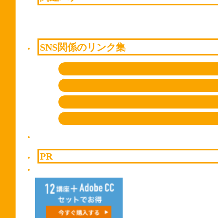
SNS関係のリンク集
PR