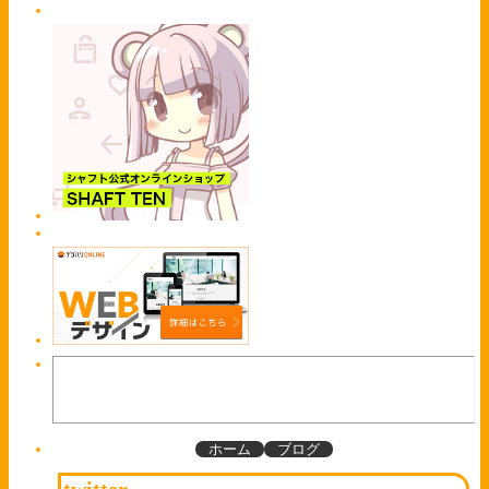
ホーム
ブログ