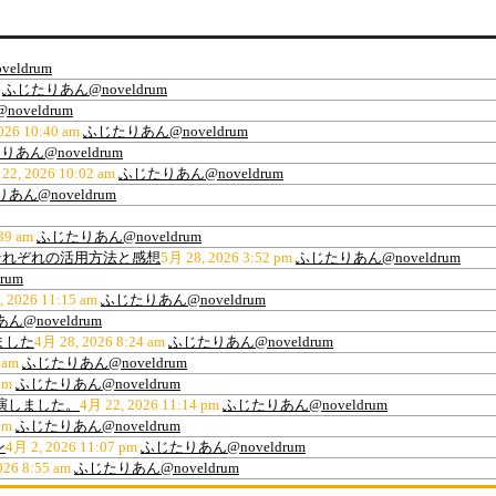
eldrum
ふじたりあん@noveldrum
oveldrum
026 10:40 am
ふじたりあん@noveldrum
あん@noveldrum
22, 2026 10:02 am
ふじたりあん@noveldrum
あん@noveldrum
39 am
ふじたりあん@noveldrum
ティ、それぞれの活用方法と感想
5月 28, 2026 3:52 pm
ふじたりあん@noveldrum
rum
, 2026 11:15 am
ふじたりあん@noveldrum
@noveldrum
ました
4月 28, 2026 8:24 am
ふじたりあん@noveldrum
 am
ふじたりあん@noveldrum
am
ふじたりあん@noveldrum
出演しました。
4月 22, 2026 11:14 pm
ふじたりあん@noveldrum
am
ふじたりあん@noveldrum
ン
4月 2, 2026 11:07 pm
ふじたりあん@noveldrum
026 8:55 am
ふじたりあん@noveldrum