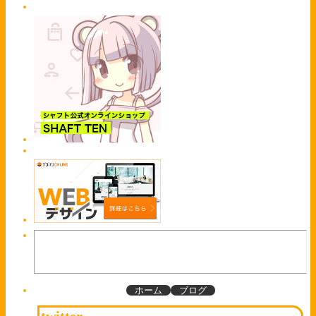
ホーム
ブログ