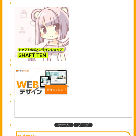
ホーム
ブログ