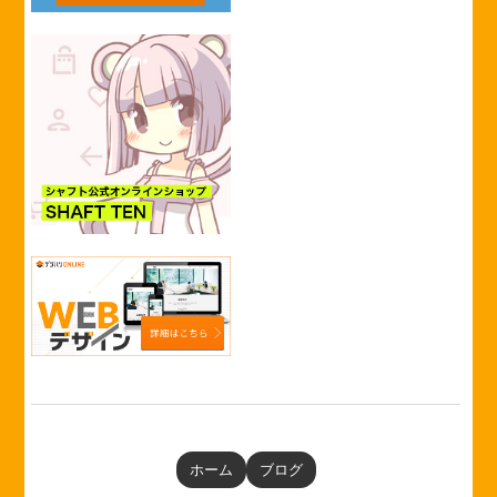
ホーム
ブログ